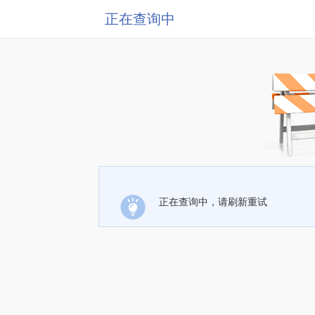
正在查询中
正在查询中，请刷新重试