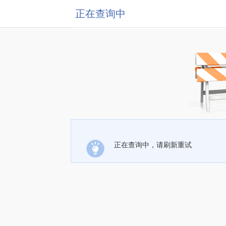
正在查询中
正在查询中，请刷新重试